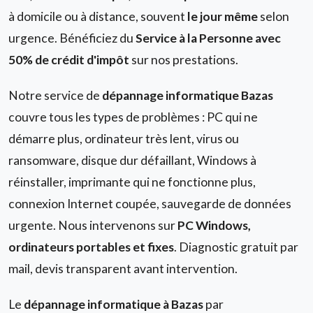
à domicile ou à distance, souvent
le jour même
selon
urgence. Bénéficiez du
Service à la Personne avec
50% de crédit d'impôt
sur nos prestations.
Notre service de
dépannage informatique Bazas
couvre tous les types de problèmes : PC qui ne
démarre plus, ordinateur très lent, virus ou
ransomware, disque dur défaillant, Windows à
réinstaller, imprimante qui ne fonctionne plus,
connexion Internet coupée, sauvegarde de données
urgente. Nous intervenons sur
PC Windows,
ordinateurs portables et fixes
. Diagnostic gratuit par
mail, devis transparent avant intervention.
Le
dépannage informatique à Bazas
par