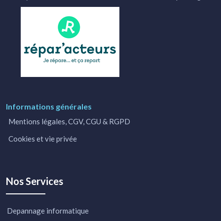
Informations générales
Mentions légales, CGV, CGU & RGPD
Cookies et vie privée
Nos Services
Depannage informatique