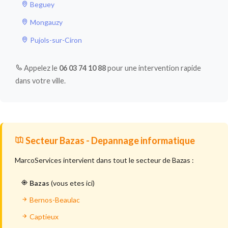
Beguey
Mongauzy
Pujols-sur-Ciron
Appelez le
06 03 74 10 88
pour une intervention rapide
dans votre ville.
Secteur Bazas - Depannage informatique
MarcoServices intervient dans tout le secteur de Bazas :
Bazas
(vous etes ici)
Bernos-Beaulac
Captieux