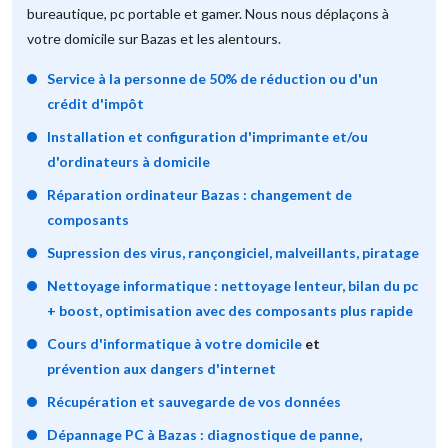
bureautique, pc portable et gamer. Nous nous déplaçons à
votre domicile sur Bazas et les alentours.
Service à la personne de 50% de réduction ou d'un
crédit d'impôt
Installation et configuration d'imprimante et/ou
d'ordinateurs à domicile
Réparation ordinateur Bazas : changement de
composants
Supression des virus, rançongiciel, malveillants, piratage
Nettoyage informatique : nettoyage lenteur, bilan du pc
+ boost, optimisation avec des composants plus rapide
Cours d'informatique à votre domicile
et
prévention aux dangers d'internet
Récupération et sauvegarde de vos données
Dépannage PC à Bazas : diagnostique de panne,