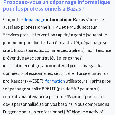
Proposez-vous un dépannage informatique
pour les professionnels à Bazas ?
Oui, notre
dépannage
informatique Bazas
s'adresse
aussi aux
professionnels, TPE et PME
du secteur.
Services pros : intervention rapide/urgente (souvent le
jour même pour limiter l'arrêt d'activité), dépannage sur
site à Bazas (bureaux, commerces, ateliers), maintenance
préventive avec contrat (évite les pannes),
installation/configuration matériel pro, sauvegarde
données professionnelles, sécurité renforcée (antivirus
pro Kaspersky/ESET),
formation
utilisateurs.
Tarifs pros
: dépannage sur site 89€ HT (pas de SAP pour pros),
contrats maintenance à partir de 49€/mois par poste,
devis personnalisé selon vos besoins. Nous comprenons
l'urgence pour un professionnel (PC bloqué = activité