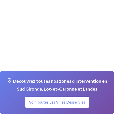
Decouvrez toutes nos zones d'intervention en
Sud Gironde, Lot-et-Garonne et Landes
Voir Toutes Les Villes Desservies