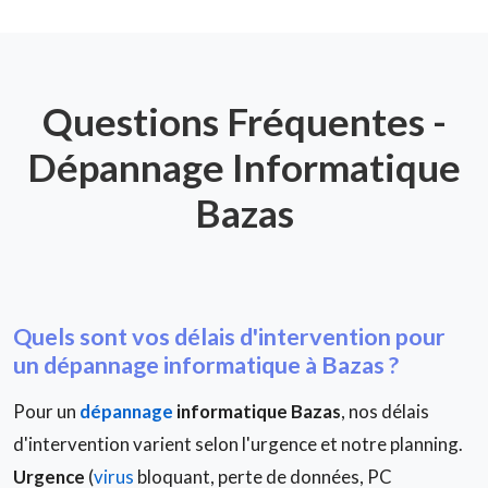
Questions Fréquentes -
Dépannage Informatique
Bazas
Quels sont vos délais d'intervention pour
un dépannage informatique à Bazas ?
Pour un
dépannage
informatique Bazas
, nos délais
d'intervention varient selon l'urgence et notre planning.
Urgence
(
virus
bloquant, perte de données, PC