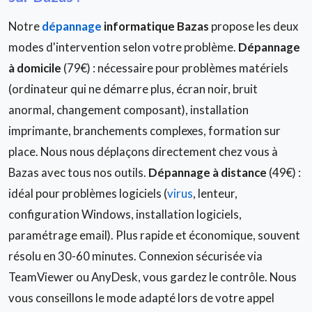
Notre
dépannage
informatique Bazas
propose les deux
modes d'intervention selon votre problème.
Dépannage
à domicile
(79€) : nécessaire pour problèmes matériels
(ordinateur qui ne démarre plus, écran noir, bruit
anormal, changement composant), installation
imprimante, branchements complexes, formation sur
place. Nous nous déplaçons directement chez vous à
Bazas avec tous nos outils.
Dépannage à distance
(49€) :
idéal pour problèmes logiciels (
virus
, lenteur,
configuration Windows, installation logiciels,
paramétrage email). Plus rapide et économique, souvent
résolu en 30-60 minutes. Connexion sécurisée via
TeamViewer ou AnyDesk, vous gardez le contrôle. Nous
vous conseillons le mode adapté lors de votre appel