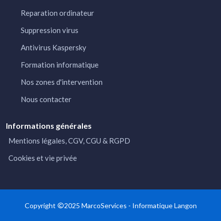
Reparation ordinateur
Suppression virus
Antivirus Kaspersky
Formation informatique
Nos zones d'intervention
Nous contacter
Informations générales
Mentions légales, CGV, CGU & RGPD
Cookies et vie privée
Copyright
2025 MarcoServices -
Informatique Langon