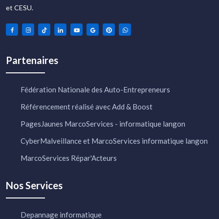
et CESU.
Partenaires
Fédération Nationale des Auto-Entrepreneurs
Référencement réalisé avec Add & Boost
PagesJaunes MarcoServices - informatique langon
CyberMalveillance et MarcoServices informatique langon
MarcoServices Répar'Acteurs
Nos Services
Depannage informatique