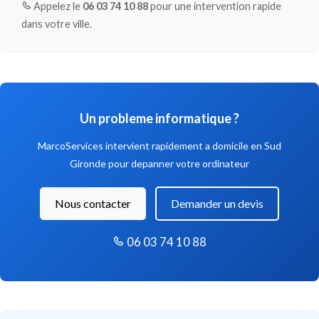
Appelez le
06 03 74 10 88
pour une intervention rapide
dans votre ville.
Un probleme informatique ?
MarcoServices intervient rapidement a domicile en Sud
Gironde pour depanner votre ordinateur
Nous contacter
Demander un devis
06 03 74 10 88