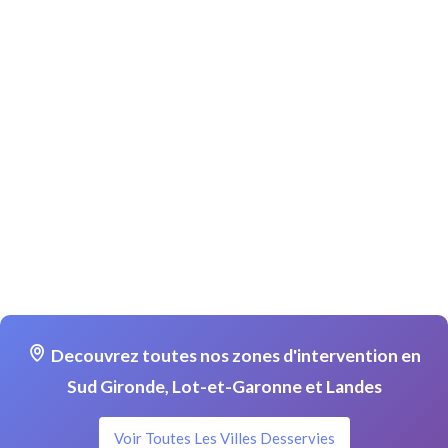
Decouvrez toutes nos zones d'intervention en
Sud Gironde, Lot-et-Garonne et Landes
Voir Toutes Les Villes Desservies