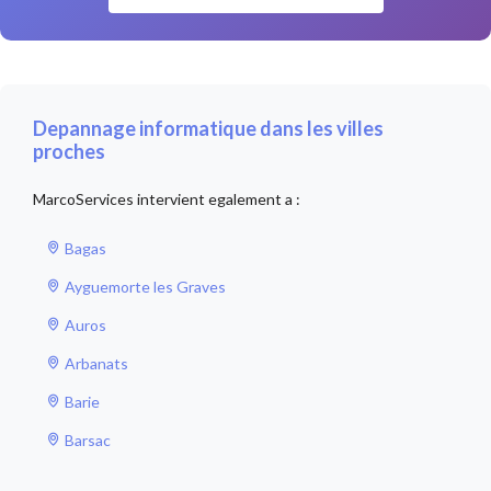
Depannage informatique dans les villes
proches
MarcoServices intervient egalement a :
Bagas
Ayguemorte les Graves
Auros
Arbanats
Barie
Barsac