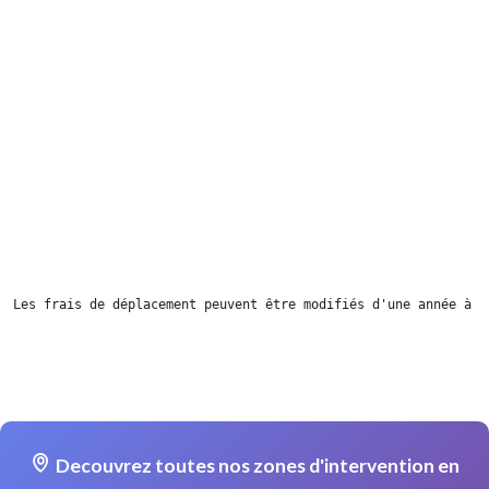
Les frais de déplacement peuvent être modifiés d'une année à l
Decouvrez toutes nos zones d'intervention en