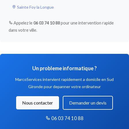
Sainte Foy la Longue
Appelez le
06 03 74 10 88
pour une intervention rapide
dans votre ville.
Un probleme informatique ?
MarcoServices intervient rapidement a domicile en Sud
Gironde pour depanner votre ordinateur
Nous contacter
Demander un devis
06 03 74 10 88