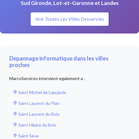
Sud Gironde, Lot-et-Garonne et Landes
Voir Toutes Les Villes Desservies
Depannage informatique dans les villes
proches
MarcoServices intervient egalement a :
Saint Michel de Lapujade
Saint Laurent du Plan
Saint Laurent du Bois
Saint Hilaire du Bois
Saint Sève