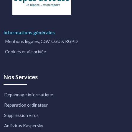
Informations générales
Mentions légales, CGV, CGU & RGPD
Cookies et vie privée
Nos Services
Depannage informatique
Reparation ordinateur
Suppression virus
Antivirus Kaspersky