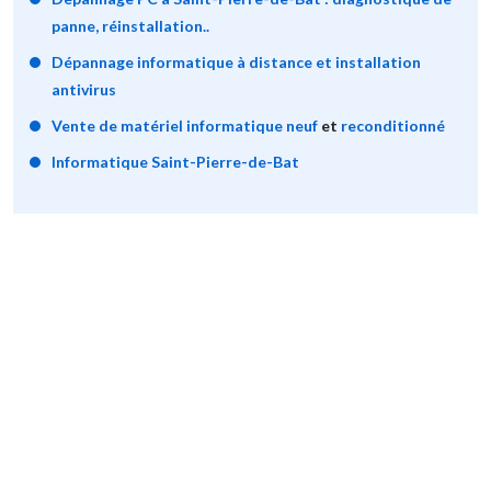
panne, réinstallation..
Dépannage informatique à distance et installation
antivirus
Vente de matériel informatique neuf
et
reconditionné
Informatique Saint-Pierre-de-Bat