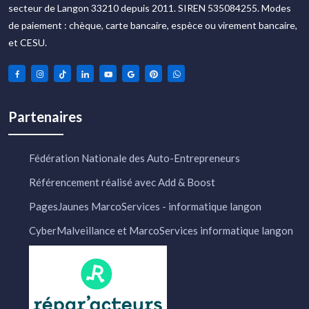
secteur de Langon 33210 depuis 2011. SIREN 535084255. Modes
de paiement : chèque, carte bancaire, espèce ou virement bancaire,
et CESU.
Partenaires
Fédération Nationale des Auto-Entrepreneurs
Référencement réalisé avec Add & Boost
PagesJaunes MarcoServices - informatique langon
CyberMalveillance et MarcoServices informatique langon