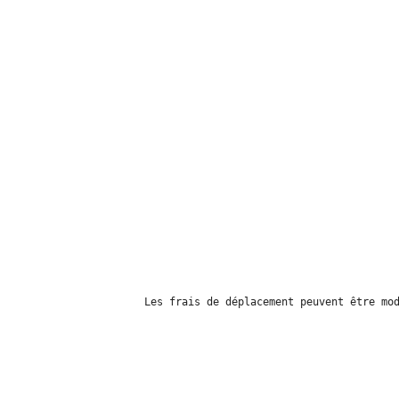
Les frais de déplacement peuvent être mo