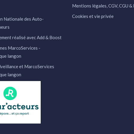
Mentions légales, CGV, CGU 
Cookies et vie privée
n Nationale des Auto-
neurs
ment réalisé avec Add & Boost
nes MarcoServices -
que langon
veillance et MarcoServices
que langon