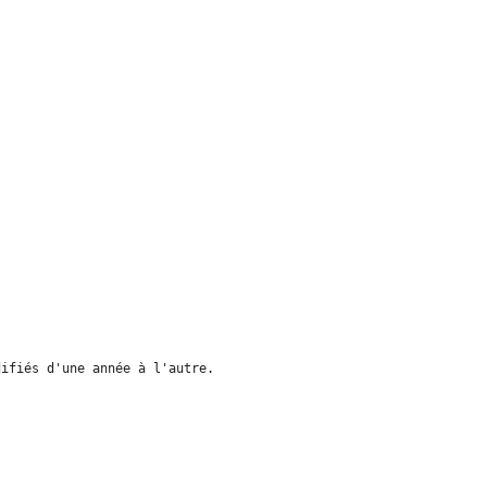
difiés d'une année à l'autre.