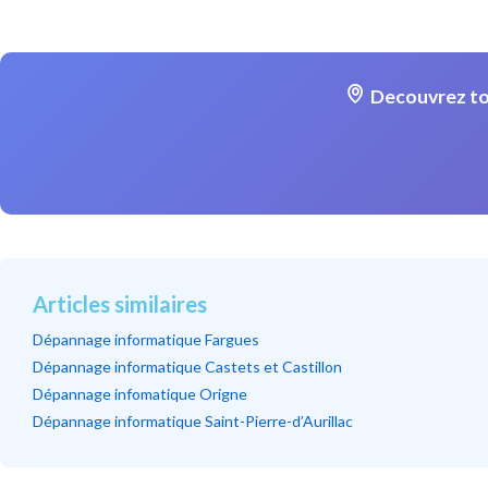
Decouvrez to
Articles similaires
Dépannage informatique Fargues
Dépannage informatique Castets et Castillon
Dépannage infomatique Origne
Dépannage informatique Saint-Pierre-d’Aurillac