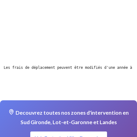
Les frais de déplacement peuvent être modifiés d'une année à l
Decouvrez toutes nos zones d'intervention en
Sud Gironde, Lot-et-Garonne et Landes