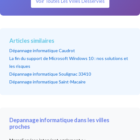
Voir Toutes Les Villes Desservies
Articles similaires
Dépannage informatique Caudrot
La fin du support de Microsoft Windows 10 : nos solutions et
les risques
Dépannage informatique Soulignac 33410
Dépannage informatique Saint-Macaire
Depannage informatique dans les villes
proches