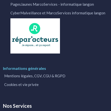
PagesJaunes MarcoServices - informatique langon
CyberMalveillance et MarcoServices informatique langon
Informations générales
Mentions légales, CGV, CGU & RGPD
Cookies et vie privée
Nos Services