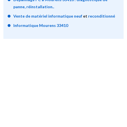
panne, réinstallation..
Vente de matériel informatique neuf
et
reconditionné
Informatique Mourens 33410