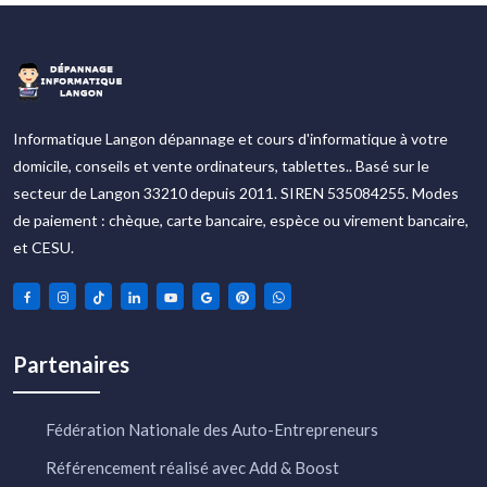
Informatique Langon dépannage et cours d'informatique à votre
domicile, conseils et vente ordinateurs, tablettes.. Basé sur le
secteur de Langon 33210 depuis 2011. SIREN 535084255. Modes
de paiement : chèque, carte bancaire, espèce ou virement bancaire,
et CESU.
Partenaires
Fédération Nationale des Auto-Entrepreneurs
Référencement réalisé avec Add & Boost