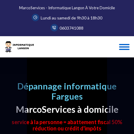
MarcoServices - Informatique Langon À Votre Domicile
Lundi au samedi de 9h30 à 18h30
0603741088
Dépannage informatique
Fargues
MarcoServices à domicile
service à la personne = abattement fiscal 50%
réduction ou crédit d'impôts