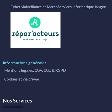
CyberMalveillance et MarcoServices informatique langon
Informations générales
Mentions légales, CGV, CGU & RGPD
Cookies et vie privée
Nos Services