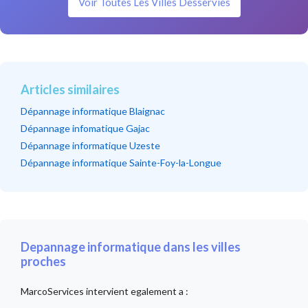
Voir Toutes Les Villes Desservies
Articles similaires
Dépannage informatique Blaignac
Dépannage infomatique Gajac
Dépannage informatique Uzeste
Dépannage informatique Sainte-Foy-la-Longue
Depannage informatique dans les villes
proches
MarcoServices intervient egalement a :