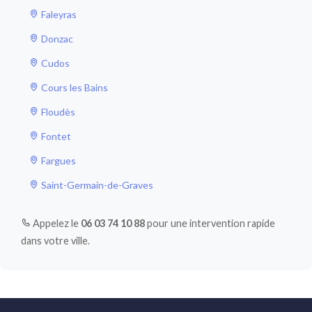
Faleyras
Donzac
Cudos
Cours les Bains
Floudès
Fontet
Fargues
Saint-Germain-de-Graves
Appelez le
06 03 74 10 88
pour une intervention rapide
dans votre ville.