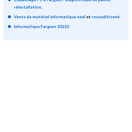
réinstallation..
Vente de matériel informatique neuf
et
reconditionné
Informatique Fargues 33210