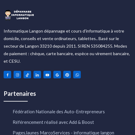
Informatique Langon dépannage et cours d'informatique à votre
domicile, conseils et vente ordinateurs, tablettes.. Basé sur le
secteur de Langon 33210 depuis 2011. SIREN 535084255. Modes
de paiement : chèque, carte bancaire, espèce ou virement bancaire,
et CESU.
Partenaires
Fédération Nationale des Auto-Entrepreneurs
Référencement réalisé avec Add & Boost
PagesJaunes MarcoServices - informatique langon