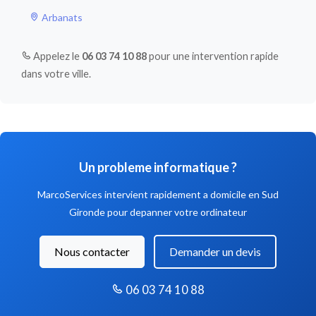
Arbanats
Appelez le
06 03 74 10 88
pour une intervention rapide
dans votre ville.
Un probleme informatique ?
MarcoServices intervient rapidement a domicile en Sud
Gironde pour depanner votre ordinateur
Nous contacter
Demander un devis
06 03 74 10 88