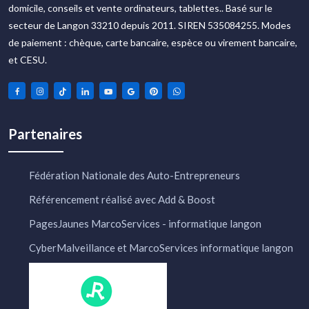
domicile, conseils et vente ordinateurs, tablettes.. Basé sur le
secteur de Langon 33210 depuis 2011. SIREN 535084255. Modes
de paiement : chèque, carte bancaire, espèce ou virement bancaire,
et CESU.
Partenaires
Fédération Nationale des Auto-Entrepreneurs
Référencement réalisé avec Add & Boost
PagesJaunes MarcoServices - informatique langon
CyberMalveillance et MarcoServices informatique langon