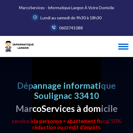
MarcoServices - Informatique Langon À Votre Domicile
Lundi au samedi de 9h30 à 18h30
0603741088
Dépannage informatique
Soulignac 33410
MarcoServices à domicile
service à la personne = abattement fiscal 50%
réduction ou crédit d'impôts