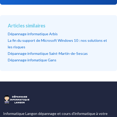
Articles similaires
Dépannage informatique Arbis
La fin du support de Microsoft Windows 10 : nos solutions et
les risques
Dépannage informatique Saint-Martin-de-Sescas
Dépannage infomatique Gans
Informatique Langon dépannage et cours d'informatique à votre