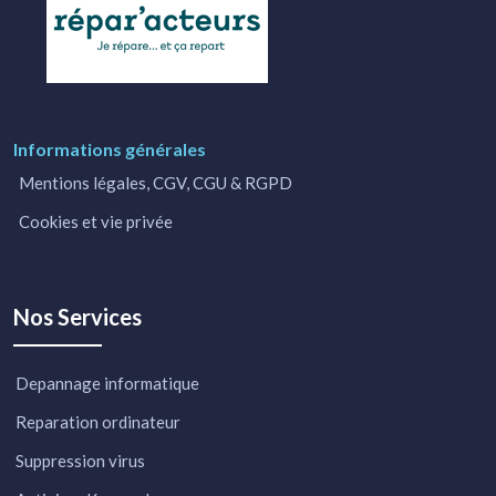
Informations générales
Mentions légales, CGV, CGU & RGPD
Cookies et vie privée
Nos Services
Depannage informatique
Reparation ordinateur
Suppression virus