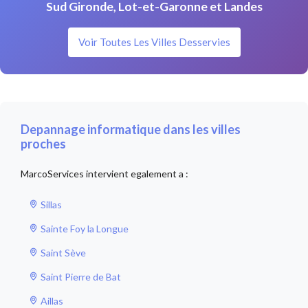
Sud Gironde, Lot-et-Garonne et Landes
Voir Toutes Les Villes Desservies
Depannage informatique dans les villes
proches
MarcoServices intervient egalement a :
Sillas
Sainte Foy la Longue
Saint Sève
Saint Pierre de Bat
Aillas