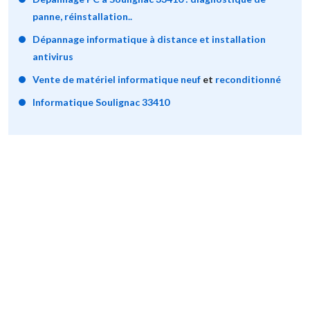
panne, réinstallation..
Dépannage informatique à distance et installation
antivirus
Vente de matériel informatique neuf
et
reconditionné
Informatique Soulignac 33410