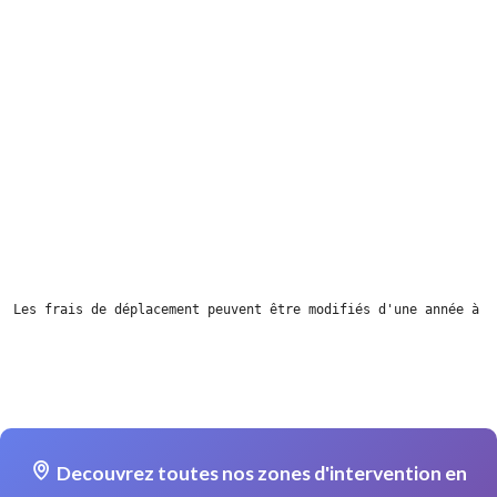
Les frais de déplacement peuvent être modifiés d'une année à l
Decouvrez toutes nos zones d'intervention en