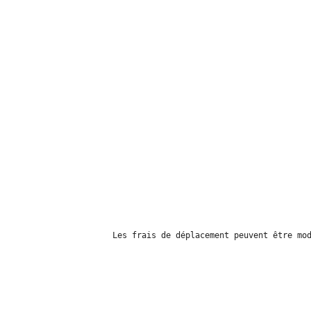
Les frais de déplacement peuvent être mo