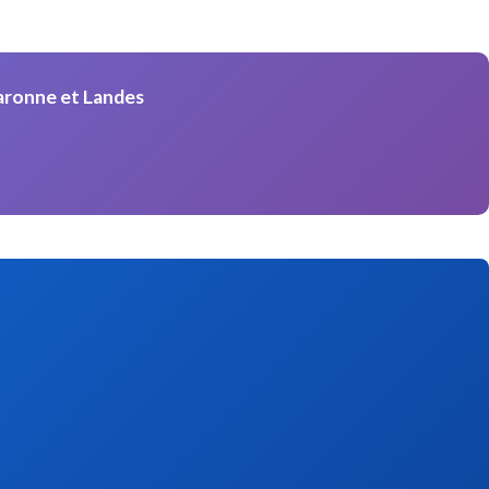
aronne et Landes