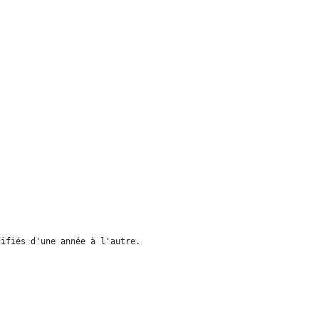
difiés d'une année à l'autre.