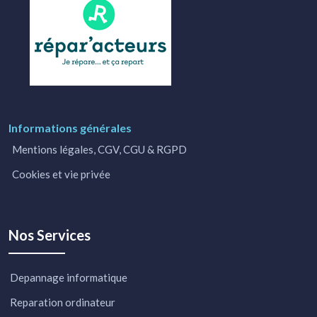
Informations générales
Mentions légales, CGV, CGU & RGPD
Cookies et vie privée
Nos Services
Depannage informatique
Reparation ordinateur