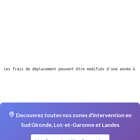
Les frais de déplacement peuvent être modifiés d'une année à l
Decouvrez toutes nos zones d'intervention en
Sud Gironde, Lot-et-Garonne et Landes