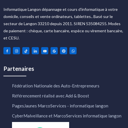
Informatique Langon dépannage et cours d'informatique à votre
domicile, conseils et vente ordinateurs, tablettes.. Basé sur le
secteur de Langon 33210 depuis 2011. SIREN 535084255. Modes
de paiement : chèque, carte bancaire, espèce ou virement bancaire,
et CESU.
Partenaires
Fédération Nationale des Auto-Entrepreneurs
Référencement réalisé avec Add & Boost
PagesJaunes MarcoServices - informatique langon
CyberMalveillance et MarcoServices informatique langon