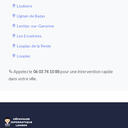
Loubens
Lignan de Bazas
Lestiac-sur-Garonne
Les Esseintes
Loupiac de la Reole
Loupiac
Appelez le
06 03 74 10 88
pour une intervention rapide
dans votre ville.