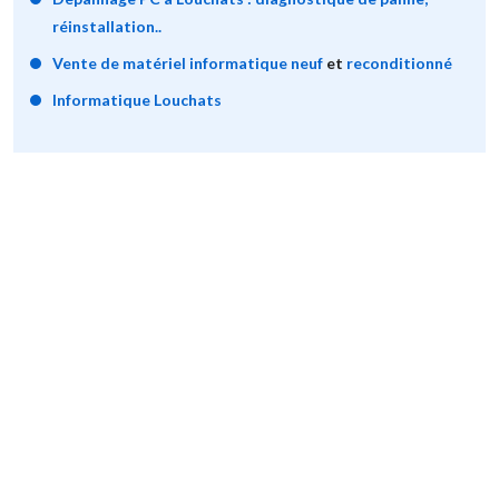
réinstallation..
Vente de matériel informatique neuf
et
reconditionné
Informatique Louchats