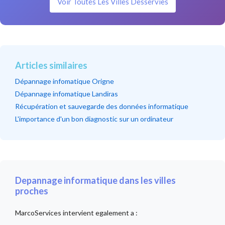
Voir Toutes Les Villes Desservies
Articles similaires
Dépannage infomatique Origne
Dépannage infomatique Landiras
Récupération et sauvegarde des données informatique
L'importance d'un bon diagnostic sur un ordinateur
Depannage informatique dans les villes
proches
MarcoServices intervient egalement a :