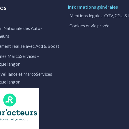
res
Informations générales
Mentions légales, CGV, CGU 
Cookies et vie privée
n Nationale des Auto-
neurs
ment réalisé avec Add & Boost
nes MarcoServices -
que langon
veillance et MarcoServices
que langon