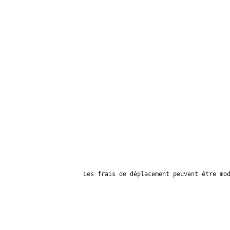
Les frais de déplacement peuvent être mo