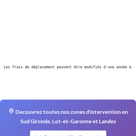
Les frais de déplacement peuvent être modifiés d'une année à l
Decouvrez toutes nos zones d'intervention en
Sud Gironde, Lot-et-Garonne et Landes