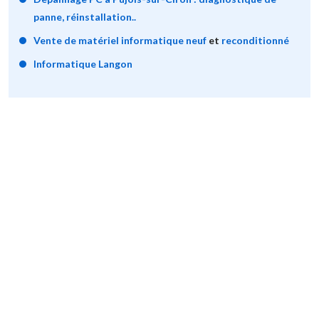
panne, réinstallation..
Vente de matériel informatique neuf
et
reconditionné
Informatique Langon