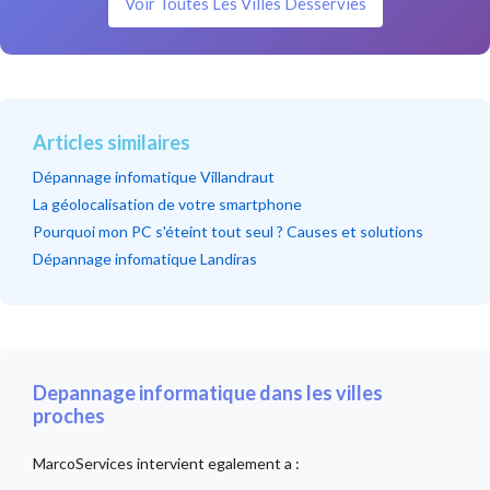
Voir Toutes Les Villes Desservies
Articles similaires
Dépannage infomatique Villandraut
La géolocalisation de votre smartphone
Pourquoi mon PC s'éteint tout seul ? Causes et solutions
Dépannage infomatique Landiras
Depannage informatique dans les villes
proches
MarcoServices intervient egalement a :