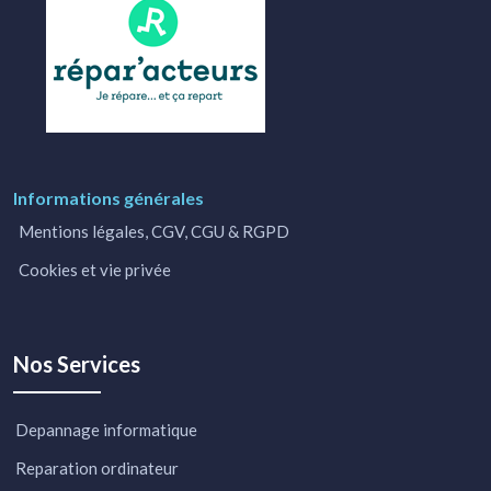
Informations générales
Mentions légales, CGV, CGU & RGPD
Cookies et vie privée
Nos Services
Depannage informatique
Reparation ordinateur