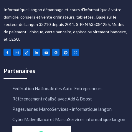
Informatique Langon dépannage et cours d'informatique à votre
domicile, conseils et vente ordinateurs, tablettes.. Basé sur le
secteur de Langon 33210 depuis 2011. SIREN 535084255. Modes
de paiement : chèque, carte bancaire, espèce ou virement bancaire,
et CESU.
Partenaires
Fédération Nationale des Auto-Entrepreneurs
Référencement réalisé avec Add & Boost
PagesJaunes MarcoServices - informatique langon
CyberMalveillance et MarcoServices informatique langon