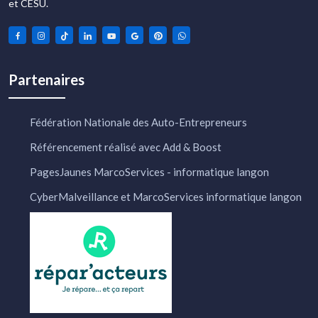
et CESU.
Partenaires
Fédération Nationale des Auto-Entrepreneurs
Référencement réalisé avec Add & Boost
PagesJaunes MarcoServices - informatique langon
CyberMalveillance et MarcoServices informatique langon