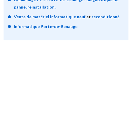
panne, réinstallation..
Vente de matériel informatique neuf
et
reconditionné
Informatique Porte-de-Benauge