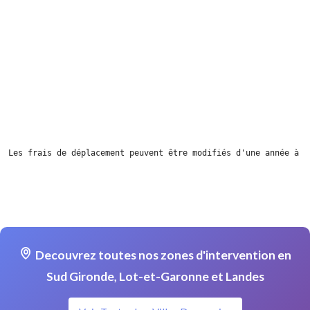
Les frais de déplacement peuvent être modifiés d'une année à l
Decouvrez toutes nos zones d'intervention en
Sud Gironde, Lot-et-Garonne et Landes