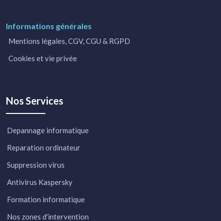
Informations générales
Mentions légales, CGV, CGU & RGPD
Cookies et vie privée
Nos Services
Depannage informatique
Reparation ordinateur
Suppression virus
Antivirus Kaspersky
Formation informatique
Nos zones d'intervention