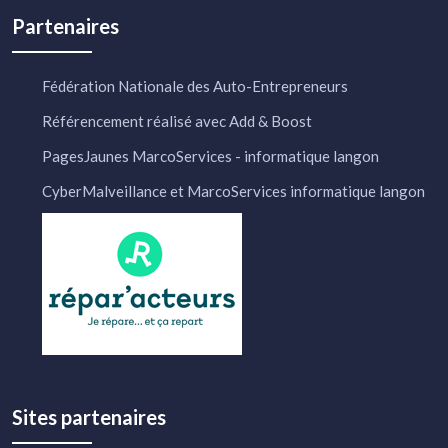
Partenaires
Fédération Nationale des Auto-Entrepreneurs
Référencement réalisé avec Add & Boost
PagesJaunes MarcoServices - informatique langon
CyberMalveillance et MarcoServices informatique langon
Sites partenaires