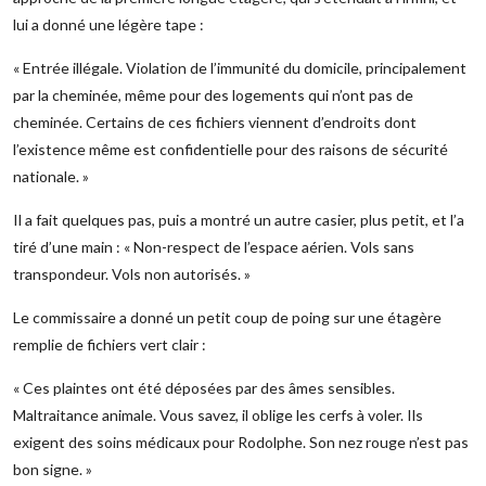
lui a donné une légère tape :
« Entrée illégale. Violation de l’immunité du domicile, principalement
par la cheminée, même pour des logements qui n’ont pas de
cheminée. Certains de ces fichiers viennent d’endroits dont
l’existence même est confidentielle pour des raisons de sécurité
nationale. »
Il a fait quelques pas, puis a montré un autre casier, plus petit, et l’a
tiré d’une main : « Non-respect de l’espace aérien. Vols sans
transpondeur. Vols non autorisés. »
Le commissaire a donné un petit coup de poing sur une étagère
remplie de fichiers vert clair :
« Ces plaintes ont été déposées par des âmes sensibles.
Maltraitance animale. Vous savez, il oblige les cerfs à voler. Ils
exigent des soins médicaux pour Rodolphe. Son nez rouge n’est pas
bon signe. »