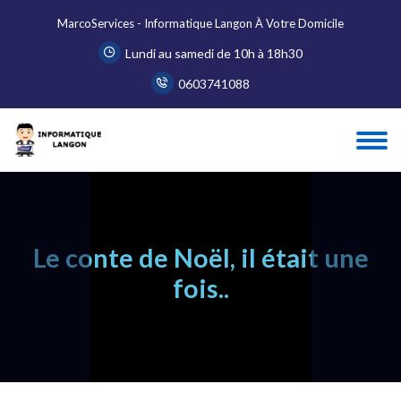
MarcoServices - Informatique Langon À Votre Domicile
Lundi au samedi de 10h à 18h30
0603741088
Le conte de Noël, il était une
fois..