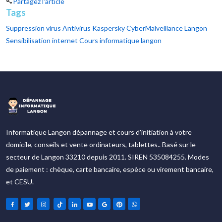
Partagez l'article
Tags
Suppression virus
Antivirus Kaspersky
CyberMalveillance Langon
Sensibilisation internet
Cours informatique langon
Informatique Langon dépannage et cours d'initiation à votre
domicile, conseils et vente ordinateurs, tablettes.. Basé sur le
secteur de Langon 33210 depuis 2011. SIREN 535084255. Modes
de paiement : chèque, carte bancaire, espèce ou virement bancaire,
et CESU.