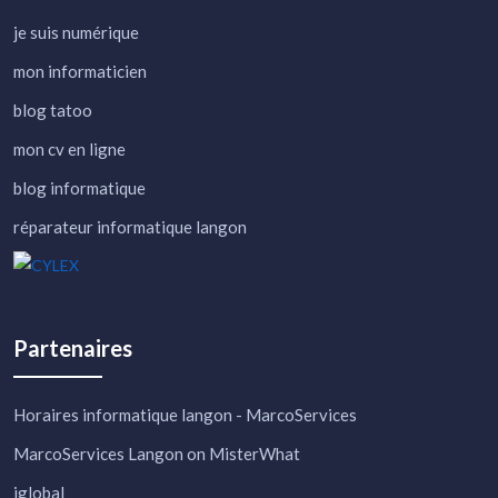
je suis numérique
mon informaticien
blog tatoo
mon cv en ligne
blog informatique
réparateur informatique langon
Partenaires
Horaires informatique langon - MarcoServices
MarcoServices Langon on MisterWhat
iglobal