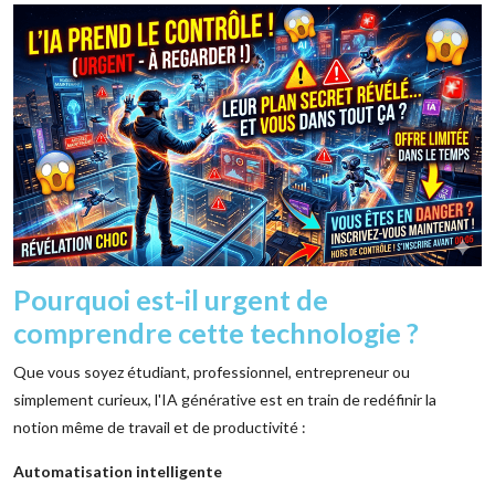
Pourquoi est-il urgent de
comprendre cette technologie ?
Que vous soyez étudiant, professionnel, entrepreneur ou
simplement curieux, l'IA générative est en train de redéfinir la
notion même de travail et de productivité :
Automatisation intelligente