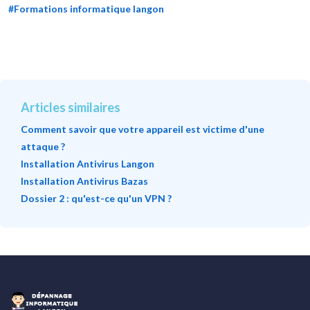
#Formations informatique langon
Articles similaires
Comment savoir que votre appareil est victime d'une
attaque ?
Installation Antivirus Langon
Installation Antivirus Bazas
Dossier 2 : qu'est-ce qu'un VPN ?