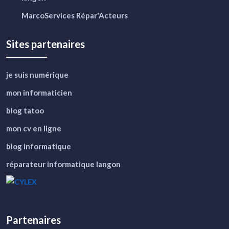
MarcoServices Répar'Acteurs
Sites partenaires
je suis numérique
mon informaticien
blog tatoo
mon cv en ligne
blog informatique
réparateur informatique langon
Partenaires