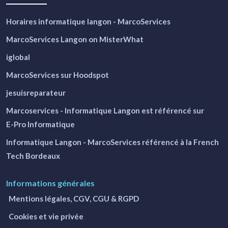
Horaires informatique langon - MarcoServices
MarcoServices Langon on MisterWhat
iglobal
MarcoServices sur Hoodspot
jesuisreparateur
Marcoservices - Informatique Langon
est référencé sur
E-Pro Informatique
Informatique Langon - MarcoServices
référencé à la French
Tech Bordeaux
Informations générales
Mentions légales, CGV, CGU & RGPD
Cookies et vie privée