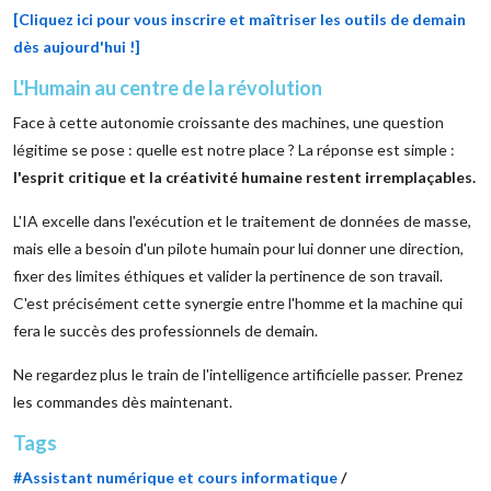
[Cliquez ici pour vous inscrire et maîtriser les outils de demain
dès aujourd'hui !]
L'Humain au centre de la révolution
Face à cette autonomie croissante des machines, une question
légitime se pose : quelle est notre place ? La réponse est simple :
l'esprit critique et la créativité humaine restent irremplaçables.
L'IA excelle dans l'exécution et le traitement de données de masse,
mais elle a besoin d'un pilote humain pour lui donner une direction,
fixer des limites éthiques et valider la pertinence de son travail.
C'est précisément cette synergie entre l'homme et la machine qui
fera le succès des professionnels de demain.
Ne regardez plus le train de l'intelligence artificielle passer. Prenez
les commandes dès maintenant.
Tags
#Assistant numérique et cours informatique
/