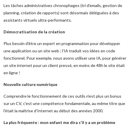
Les tâches administratives chronophages (tri d'emails, gestion de
planning, création de rapports) sont désormais déléguées à des
assistants virtuels ultra-performants.
Démocratisation de la création
Plus besoin d'être un expert en programmation pour développer
une application ou un site web ; l'IA traduit vos idées en code
fonctionnel. Pour exemple, nous avons utiliser une IA, pour générer
un site internet pour un client pressé, en moins de 48h le site était
en ligne !
Nouvelle culture numérique
Comprendre le fonctionnement de ces outils n'est plus un bonus
sur un CV, c'est une compétence fondamentale, au même titre que
l'était la maîtrise d'Internet au début des années 2000.
La plus fréquente : mon enfant me dira s'il y a un problème