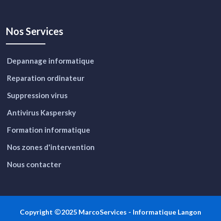
Nos Services
Depannage informatique
Reparation ordinateur
Suppression virus
Antivirus Kaspersky
Formation informatique
Nos zones d'intervention
Nous contacter
Copyright
2025 MarcoServices -
Informatique Langon