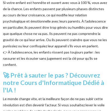
Si votre enfant est honnête et ouvert avec vous à 100 %, vous avez
de la chance. Les enfants passent par plusieurs phases distinctes
au cours de leur croissance, ce qui modifie leur relation
psychologique et émotionnelle avec leurs parents. À l'adolescence
en particulier, ils peuvent être trop gênés ou humiliés pour vous dire
que quelque chose ne va pas. Ils peuvent ne pas comprendre la
gravité de ce qui leur arrive. Ou ils peuvent craindre que vous ne les
punissiez ou leur confisquiez leur appareil s'ils vous en parlent.
👉 À l’adolescence, les enfants n’osent pas toujours parler : les
rassurer et les écouter sans jugement est la clé pour qu’ils se
confient.
🚀 Prêt à sauter le pas ? Découvrez
notre Cours d'Informatique Dédié à
l'IA !
Le monde change vite, et la meilleure façon de ne pas subir cette
révolution est d'en devenir l'acteur. Si vous souhaitez lever le voile