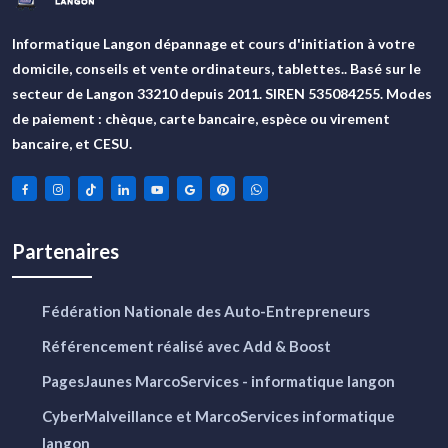
Informatique Langon dépannage et cours d'initiation à votre
domicile, conseils et vente ordinateurs, tablettes.. Basé sur le
secteur de Langon 33210 depuis 2011. SIREN 535084255. Modes
de paiement : chèque, carte bancaire, espèce ou virement
bancaire, et CESU.
Partenaires
Fédération Nationale des Auto-Entrepreneurs
Référencement réalisé avec Add & Boost
PagesJaunes MarcoServices - informatique langon
CyberMalveillance et MarcoServices informatique
langon