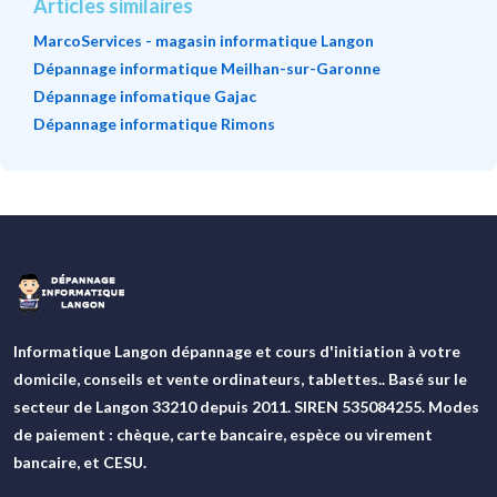
Articles similaires
MarcoServices - magasin informatique Langon
Dépannage informatique Meilhan-sur-Garonne
Dépannage infomatique Gajac
Dépannage informatique Rimons
Informatique Langon dépannage et cours d'initiation à votre
domicile, conseils et vente ordinateurs, tablettes.. Basé sur le
secteur de Langon 33210 depuis 2011. SIREN 535084255. Modes
de paiement : chèque, carte bancaire, espèce ou virement
bancaire, et CESU.