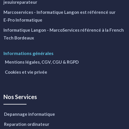
jesuisreparateur
Marcoservices - Informatique Langon
est référencé sur
E-Pro Informatique
Informatique Langon - MarcoServices
référencé à la French
Tech Bordeaux
Informations générales
Mentions légales, CGV, CGU & RGPD
Cookies et vie privée
Nos Services
Depannage informatique
Reparation ordinateur