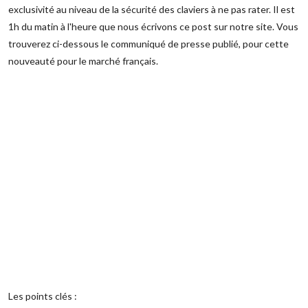
exclusivité au niveau de la sécurité des claviers à ne pas rater. Il est
1h du matin à l'heure que nous écrivons ce post sur notre site. Vous
trouverez ci-dessous le communiqué de presse publié, pour cette
nouveauté pour le marché français.
Les points clés :