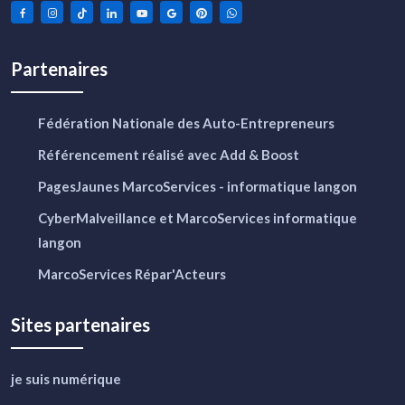
Partenaires
Fédération Nationale des Auto-Entrepreneurs
Référencement réalisé avec Add & Boost
PagesJaunes MarcoServices - informatique langon
CyberMalveillance et MarcoServices informatique
langon
MarcoServices Répar'Acteurs
Sites partenaires
je suis numérique