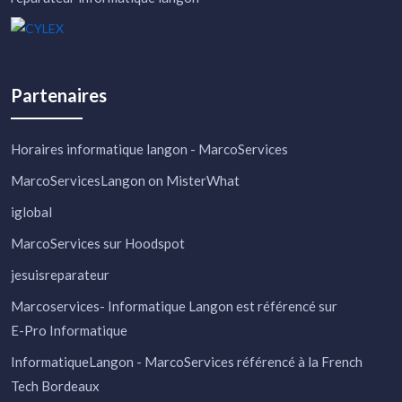
Partenaires
Horaires informatique langon - MarcoServices
MarcoServicesLangon on MisterWhat
iglobal
MarcoServices sur Hoodspot
jesuisreparateur
Marcoservices- Informatique Langon
est référencé sur
E-Pro Informatique
InformatiqueLangon - MarcoServices
référencé à la French
Tech Bordeaux