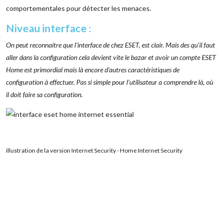
comportementales pour détecter les menaces.
Niveau interface :
On peut reconnaitre que l'interface de chez ESET, est clair. Mais des qu'il faut
aller dans la configuration cela devient vite le bazar et avoir un compte ESET
Home est primordial mais là encore d'autres caractéristiques de
configuration à effectuer. Pas si simple pour l'utilisateur a comprendre là, où
il doit faire sa configuration.
illustration de la version Internet Security - Home Internet Security