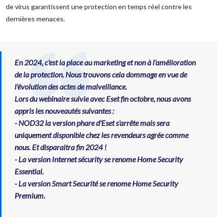
de virus garantissent une protection en temps réel contre les
dernières menaces.
En 2024, c'est la place au marketing et non à l'amélioration
de la protection. Nous trouvons cela dommage en vue de
l'évolution des actes de malveillance.
Lors du webinaire suivie avec Eset fin octobre, nous avons
appris les nouveautés suivantes :
- NOD32 la version phare d'Eset s'arrête mais sera
uniquement disponible chez les revendeurs agrée comme
nous. Et disparaitra fin 2024 !
- La version Internet sécurity se renome Home Security
Essential.
- La version Smart Securité se renome Home Security
Premium.