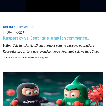
Retour sur les articles
Le 29/11/2023
Kaspersky vs. Eset : que le match commence..
Édito :
Cela fait plus de 10 ans que nous commercialisons les solutions
Kaspersky Lab en tant que revendeur agrée. Pour Eset, cela va faire 2 ans
que nous sommes revendeur agrée.