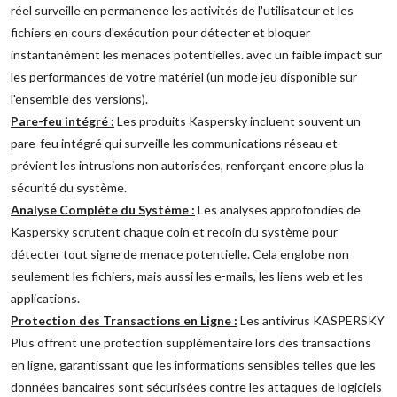
réel surveille en permanence les activités de l'utilisateur et les
fichiers en cours d'exécution pour détecter et bloquer
instantanément les menaces potentielles. avec un faible impact sur
les performances de votre matériel (un mode jeu disponible sur
l'ensemble des versions).
Pare-feu intégré :
Les produits Kaspersky incluent souvent un
pare-feu intégré qui surveille les communications réseau et
prévient les intrusions non autorisées, renforçant encore plus la
sécurité du système.
Analyse Complète du Système :
Les analyses approfondies de
Kaspersky scrutent chaque coin et recoin du système pour
détecter tout signe de menace potentielle. Cela englobe non
seulement les fichiers, mais aussi les e-mails, les liens web et les
applications.
Protection des Transactions en Ligne :
Les antivirus KASPERSKY
Plus offrent une protection supplémentaire lors des transactions
en ligne, garantissant que les informations sensibles telles que les
données bancaires sont sécurisées contre les attaques de logiciels