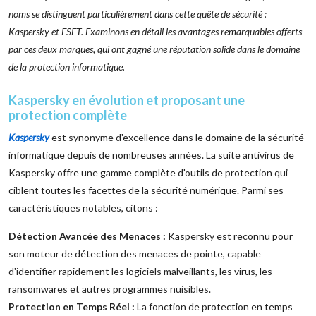
noms se distinguent particulièrement dans cette quête de sécurité :
Kaspersky et ESET. Examinons en détail les avantages remarquables offerts
par ces deux marques, qui ont gagné une réputation solide dans le domaine
de la protection informatique.
Kaspersky en évolution et proposant une
protection complète
Kaspersky
est synonyme d'excellence dans le domaine de la sécurité
informatique depuis de nombreuses années. La suite antivirus de
Kaspersky offre une gamme complète d'outils de protection qui
ciblent toutes les facettes de la sécurité numérique. Parmi ses
caractéristiques notables, citons :
Détection Avancée des Menaces :
Kaspersky est reconnu pour
son moteur de détection des menaces de pointe, capable
d'identifier rapidement les logiciels malveillants, les virus, les
ransomwares et autres programmes nuisibles.
Protection en Temps Réel :
La fonction de protection en temps