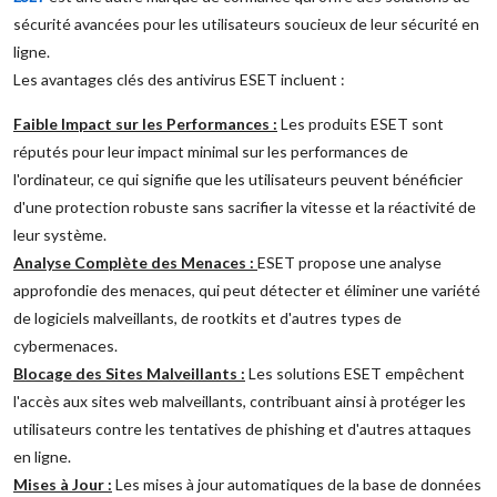
sécurité avancées pour les utilisateurs soucieux de leur sécurité en
ligne.
Les avantages clés des antivirus ESET incluent :
Faible Impact sur les Performances :
Les produits ESET sont
réputés pour leur impact minimal sur les performances de
l'ordinateur, ce qui signifie que les utilisateurs peuvent bénéficier
d'une protection robuste sans sacrifier la vitesse et la réactivité de
leur système.
Analyse Complète des Menaces :
ESET propose une analyse
approfondie des menaces, qui peut détecter et éliminer une variété
de logiciels malveillants, de rootkits et d'autres types de
cybermenaces.
Blocage des Sites Malveillants :
Les solutions ESET empêchent
l'accès aux sites web malveillants, contribuant ainsi à protéger les
utilisateurs contre les tentatives de phishing et d'autres attaques
en ligne.
Mises à Jour :
Les mises à jour automatiques de la base de données