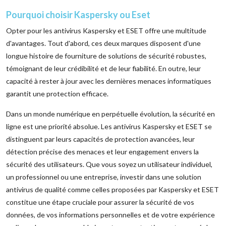
Pourquoi choisir Kaspersky ou Eset
Opter pour les antivirus Kaspersky et ESET offre une multitude
d'avantages. Tout d'abord, ces deux marques disposent d'une
longue histoire de fourniture de solutions de sécurité robustes,
témoignant de leur crédibilité et de leur fiabilité. En outre, leur
capacité à rester à jour avec les dernières menaces informatiques
garantit une protection efficace.
Dans un monde numérique en perpétuelle évolution, la sécurité en
ligne est une priorité absolue. Les antivirus Kaspersky et ESET se
distinguent par leurs capacités de protection avancées, leur
détection précise des menaces et leur engagement envers la
sécurité des utilisateurs. Que vous soyez un utilisateur individuel,
un professionnel ou une entreprise, investir dans une solution
antivirus de qualité comme celles proposées par Kaspersky et ESET
constitue une étape cruciale pour assurer la sécurité de vos
données, de vos informations personnelles et de votre expérience