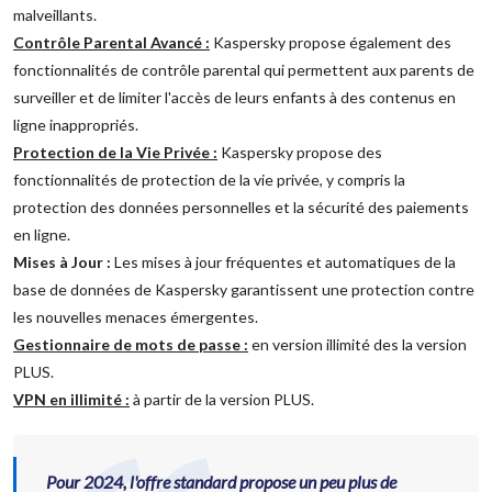
malveillants.
Contrôle Parental Avancé :
Kaspersky propose également des
fonctionnalités de contrôle parental qui permettent aux parents de
surveiller et de limiter l'accès de leurs enfants à des contenus en
ligne inappropriés.
Protection de la Vie Privée :
Kaspersky propose des
fonctionnalités de protection de la vie privée, y compris la
protection des données personnelles et la sécurité des paiements
en ligne.
Mises à Jour :
Les mises à jour fréquentes et automatiques de la
base de données de Kaspersky garantissent une protection contre
les nouvelles menaces émergentes.
Gestionnaire de mots de passe :
en version illimité des la version
PLUS.
VPN en illimité :
à partir de la version PLUS.
Pour 2024, l'offre standard propose un peu plus de