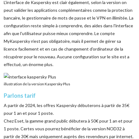
L'interface de Kaspersky est clair également, selon la version on
peut valider les applications complémentaires comme la protection
bancaire, le gestionnaire de mots de passe et le VPN en illimitée. La
configuration reste simple à comprendre, des aides dans l'interface
afin que l'utilisateur puisse mieux comprendre. Le compte
MyKaspersky n'est pas obligatoire, mais il permet de gérer sa
licence facilement et en cas de changement d'ordinateur de la
récupérer pour le nouveau. Aucune configuration sur le site est a
effectué, un énorme plus.
illustration de la version Kaspersky Plus
Parlons tarif
A partir de 2024, les offres Kaspersky débuterons à partir de 35€
pour 1 an et pour 1 poste.
Chez Eset, la gamme grand public débutera à 50€ pour 1 an et pour
1 poste. Certes vous pourrez bénéficier de la version NOD32 à
partir de 30€ mais uniquement auprès des revendeurs par internet.