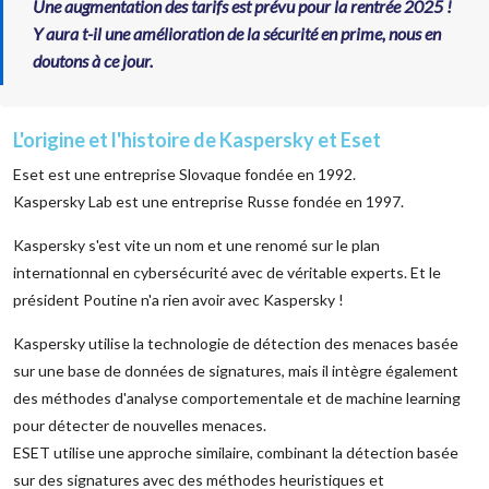
Une augmentation des tarifs est prévu pour la rentrée 2025 !
Y aura t-il une amélioration de la sécurité en prime, nous en
doutons à ce jour.
L'origine et l'histoire de Kaspersky et Eset
Eset est une entreprise Slovaque fondée en 1992.
Kaspersky Lab est une entreprise Russe fondée en 1997.
Kaspersky s'est vite un nom et une renomé sur le plan
internationnal en cybersécurité avec de véritable experts. Et le
président Poutine n'a rien avoir avec Kaspersky !
Kaspersky utilise la technologie de détection des menaces basée
sur une base de données de signatures, mais il intègre également
des méthodes d'analyse comportementale et de machine learning
pour détecter de nouvelles menaces.
ESET utilise une approche similaire, combinant la détection basée
sur des signatures avec des méthodes heuristiques et