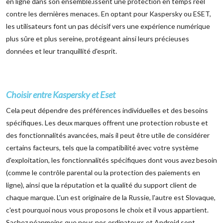
en ligne dans son ensemble.issent une protection en temps réel
contre les dernières menaces. En optant pour Kaspersky ou ESET,
les utilisateurs font un pas décisif vers une expérience numérique
plus sûre et plus sereine, protégeant ainsi leurs précieuses
données et leur tranquillité d'esprit.
Choisir entre Kaspersky et Eset
Cela peut dépendre des préférences individuelles et des besoins
spécifiques. Les deux marques offrent une protection robuste et
des fonctionnalités avancées, mais il peut être utile de considérer
certains facteurs, tels que la compatibilité avec votre système
d'exploitation, les fonctionnalités spécifiques dont vous avez besoin
(comme le contrôle parental ou la protection des paiements en
ligne), ainsi que la réputation et la qualité du support client de
chaque marque. L'un est originaire de la Russie, l'autre est Slovaque,
c'est pourquoi nous vous proposons le choix et il vous appartient.
Sachez néanmoins que nous nos ordinateurs et Android sont