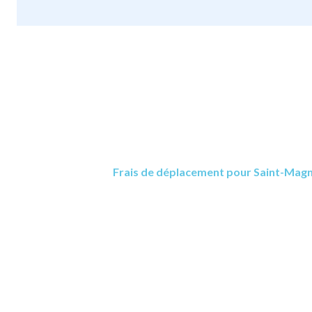
Frais de déplacement pour Saint-Magn