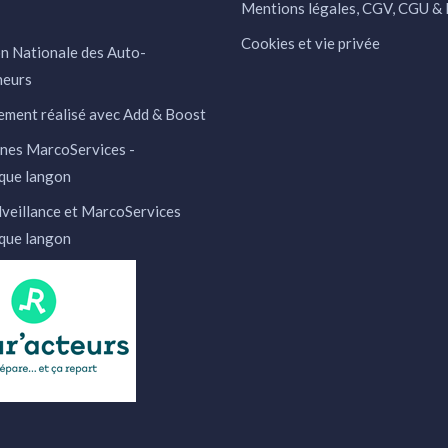
Mentions légales, CGV, CGU 
Cookies et vie privée
n Nationale des Auto-
neurs
ment réalisé avec Add & Boost
nes MarcoServices -
que langon
veillance et MarcoServices
que langon