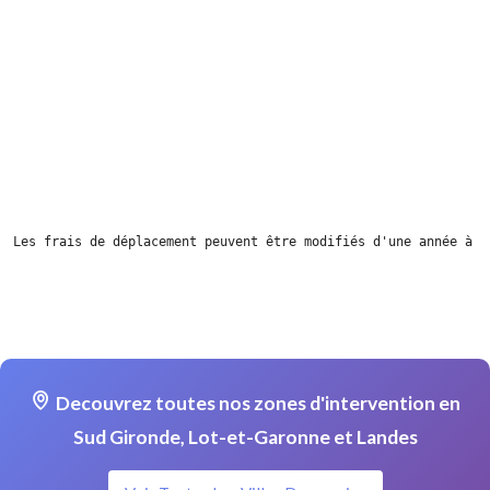
Les frais de déplacement peuvent être modifiés d'une année à l
Decouvrez toutes nos zones d'intervention en
Sud Gironde, Lot-et-Garonne et Landes