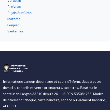
Verdelais
Preignac
Pujols Sur Ciron
Mazeres
Loupiac
Sauternes
Informatique Langon dépannage et cours d'informatique à votre
domicile, conseils et vente ordinateurs, tablettes.. Basé sur le
secteur de Langon 33210 depuis 2011. SIREN 535084255. Modes
de paiement : chèque, carte bancaire, espèce ou virement bancaire,
et CESU.