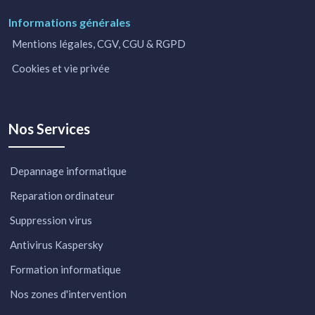
Informations générales
Mentions légales, CGV, CGU & RGPD
Cookies et vie privée
Nos Services
Depannage informatique
Reparation ordinateur
Suppression virus
Antivirus Kaspersky
Formation informatique
Nos zones d'intervention