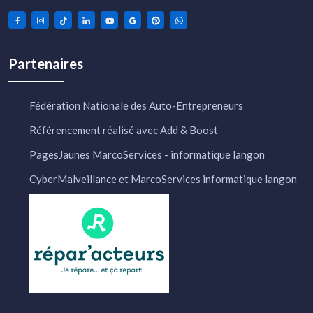
Partenaires
Fédération Nationale des Auto-Entrepreneurs
Référencement réalisé avec Add & Boost
PagesJaunes MarcoServices - informatique langon
CyberMalveillance et MarcoServices informatique langon