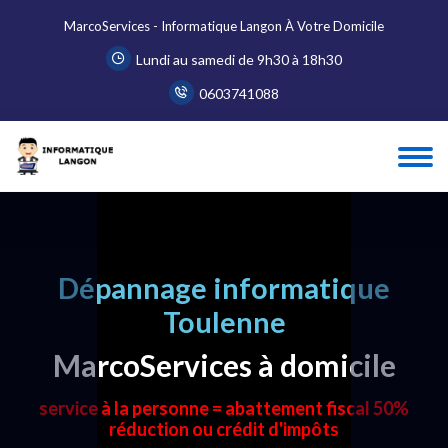
MarcoServices - Informatique Langon À Votre Domicile
Lundi au samedi de 9h30 à 18h30
0603741088
Dépannage informatique
Toulenne
MarcoServices à domicile
service à la personne = abattement fiscal 50%
réduction ou crédit d'impôts