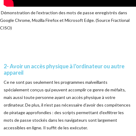
Démonstration de l’extraction des mots de passe enregistrés dans
Google Chrome, Mozilla Firefox et Microsoft Edge. (Source Fractional
CISO)
2- Avoir un accès physique à l'ordinateur ou autre
appareil
Ce ne sont pas seulement les programmes malveillants
spécialement conçus qui peuvent accomplir ce genre de méfaits,
mais aussi toute personne ayant un accès physique à votre
ordinateur. De plus, il n’est pas nécessaire d’avoir des compétences
de piratage approfondies : des scripts permettant d’exfiltrer les
mots de passe stockés dans les navigateurs sont largement
accessibles en ligne. Il suffit de les exécuter.