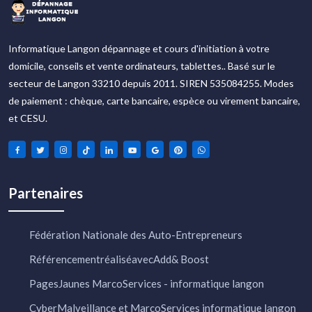
Informatique Langon dépannage et cours d'initiation à votre
domicile, conseils et vente ordinateurs, tablettes.. Basé sur le
secteur de Langon 33210 depuis 2011. SIREN 535084255. Modes
de paiement : chèque, carte bancaire, espèce ou virement bancaire,
et CESU.
Partenaires
Fédération Nationale des Auto-Entrepreneurs
RéférencementréaliséavecAdd& Boost
PagesJaunes MarcoServices - informatique langon
CyberMalveillance et MarcoServices informatique langon