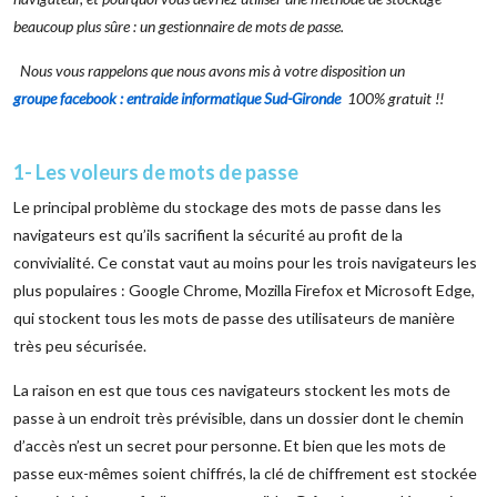
beaucoup plus sûre : un gestionnaire de mots de passe.
Nous vous rappelons que nous avons mis à votre disposition un
groupe facebook : entraide informatique Sud-Gironde
100% gratuit !!
1- Les voleurs de mots de passe
Le principal problème du stockage des mots de passe dans les
navigateurs est qu’ils sacrifient la sécurité au profit de la
convivialité. Ce constat vaut au moins pour les trois navigateurs les
plus populaires : Google Chrome, Mozilla Firefox et Microsoft Edge,
qui stockent tous les mots de passe des utilisateurs de manière
très peu sécurisée.
La raison en est que tous ces navigateurs stockent les mots de
passe à un endroit très prévisible, dans un dossier dont le chemin
d’accès n’est un secret pour personne. Et bien que les mots de
passe eux-mêmes soient chiffrés, la clé de chiffrement est stockée