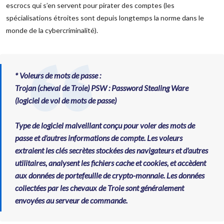
escrocs qui s’en servent pour pirater des comptes (les
spécialisations étroites sont depuis longtemps la norme dans le
monde de la cybercriminalité).
* Voleurs de mots de passe :
Trojan (cheval de Troie) PSW : Password Stealing Ware
(logiciel de vol de mots de passe)
Type de logiciel malveillant conçu pour voler des mots de
passe et d'autres informations de compte. Les voleurs
extraient les clés secrètes stockées des navigateurs et d'autres
utilitaires, analysent les fichiers cache et cookies, et accèdent
aux données de portefeuille de crypto-monnaie. Les données
collectées par les chevaux de Troie sont généralement
envoyées au serveur de commande.