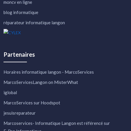
moncv en ligne
blog informatique
réparateur informatique langon
Partenaires
Horaires informatique langon - MarcoServices
MarcoServicesLangon on MisterWhat
iglobal
MarcoServices sur Hoodspot
jesuisreparateur
Marcoservices- Informatique Langon
est référencé sur