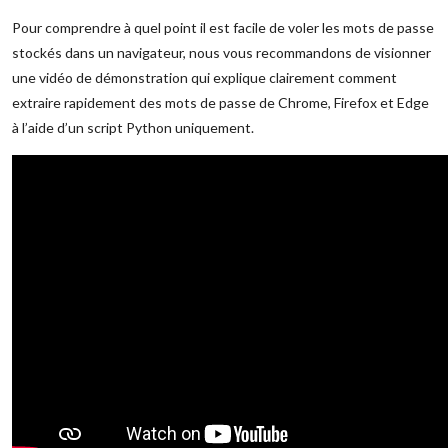
Pour comprendre à quel point il est facile de voler les mots de passe
stockés dans un navigateur, nous vous recommandons de visionner
une vidéo de démonstration qui explique clairement comment
extraire rapidement des mots de passe de Chrome, Firefox et Edge
à l’aide d’un script Python uniquement.