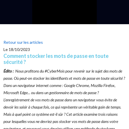
Retour sur les articles
Le 18/10/2023
Comment stocker les mots de passe en toute
sécurité ?
Édito :
Nous profitons du #CyberMois pour revenir sur le sujet des mots de
passe
. Où peut-on stocker les identifiants et mots de passe en toute sécurité ?
Dans un navigateur internet comme : Google Chrome, Mozilla Firefox,
Microsoft Edge... ou dans un gestionnaire de mots de passe ?
L’enregistrement de vos mots de passe dans un navigateur vous évite de
devoir les saisir à chaque fois, ce qui représente un véritable gain de temps.
Mais à quel point ce système est-il sûr ? Cet article examine trois raisons
pour lesquelles vous ne devriez pas stocker vos mots de passe dans votre
navigateur, et pourquoi vous devriez utiliser une méthode de stockage