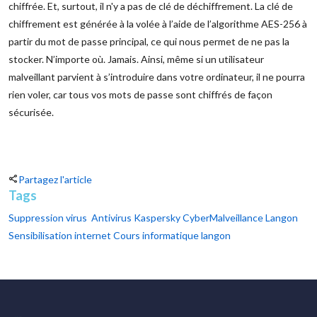
chiffrée. Et, surtout, il n'y a pas de clé de déchiffrement. La clé de
chiffrement est générée à la volée à l’aide de l’algorithme AES-256 à
partir du mot de passe principal, ce qui nous permet de ne pas la
stocker. N’importe où. Jamais. Ainsi, même si un utilisateur
malveillant parvient à s’introduire dans votre ordinateur, il ne pourra
rien voler, car tous vos mots de passe sont chiffrés de façon
sécurisée.
Partagez l'article
Tags
Suppression virus
Antivirus Kaspersky
CyberMalveillance Langon
Sensibilisation internet
Cours informatique langon