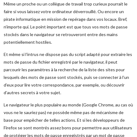
Même un proche ou un collègue de travail trop curieux pourrait le
faire si vous laissez votre ordinateur déverrouillé. Ou encore un
pirate informatique en mission de repérage dans vos locaux. Bref,
n’importe qui. Le point important est que tous vos mots de passe
stockés dans le navigateur se retrouveront entre des mains
potentiellement hostiles.
Et même si l’intrus ne dispose pas du script adapté pour extraire les
mots de passe du fichier enregistré par le navigateur, il peut
parcourir les paramètres à la recherche de la liste des sites pour
lesquels des mots de passe sont stockés, puis se connecter à l’un
d’eux pour lire votre correspondance, par exemple, ou découvrir
d’autres secrets à votre sujet.
Le navigateur le plus populaire au monde (Google Chrome, au cas où
vous ne le sauriez pas) ne possède même pas de mécanisme de
base pour empêcher de telles actions. Et si les développeurs de
Firefox se sont montrés assez bons pour permettre aux utilisateurs
de protéger les mots de passe enregistrés par un mot de passe