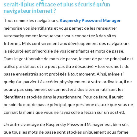
serait-il plus efficace et plus sécurisé qu'un
navigateur internet ?
Tout comme les navigateurs,
Kaspersky Password Manager
mémorise vos identifiants et vous permet de les renseigner
automatiquement lorsque vous vous connectez à des sites
Internet. Mais contrairement aux développement des navigateurs,
la sécurité est primordiale de vos identifiants et mots de passe.
Dans le gestionnaire de mots de passe, le mot de passe principal est
utilisé par défaut et ne peut pas être désactivé –
tous
vos mots de
passe enregistrés sont protégés à
tout
moment. Ainsi, même si
quelqu’un parvient à accéder physiquement à votre ordinateur, il ne
pourra pas simplement se connecter à des sites en utilisant les
identifiants stockés dans le gestionnaire. Pour ce faire, il aurait
besoin du mot de passe principal, que personne d’autre que vous ne
connaît (à moins que vous ne l’ayez collé à l’écran sur un post-it).
Un autre avantage de Kaspersky Password Manager est, bien sûr,
que tous les mots de passe sont stockés uniquement sous forme