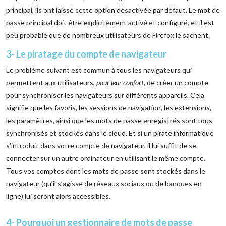
principal, ils ont laissé cette option désactivée par défaut. Le mot de
passe principal doit être explicitement activé et configuré, et il est
peu probable que de nombreux utilisateurs de Firefox le sachent.
3- Le piratage du compte de navigateur
Le problème suivant est commun à tous les navigateurs qui
permettent aux utilisateurs,
pour leur confort
, de créer un compte
pour synchroniser les navigateurs sur différents appareils. Cela
signifie que les favoris, les sessions de navigation, les extensions,
les paramètres, ainsi que les mots de passe enregistrés sont tous
synchronisés et stockés dans le cloud. Et si un pirate informatique
s’introduit dans votre compte de navigateur, il lui suffit de se
connecter sur un autre ordinateur en utilisant le même compte.
Tous vos comptes dont les mots de passe sont stockés dans le
navigateur (qu’il s’agisse de réseaux sociaux ou de banques en
ligne) lui seront alors accessibles.
4- Pourquoi un gestionnaire de mots de passe