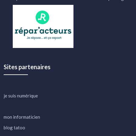
Sites partenaires
je suis numérique
mon informaticien
blog tatoo