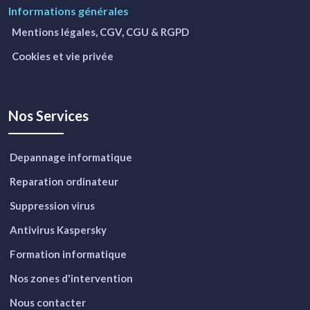
Informations générales
Mentions légales, CGV, CGU & RGPD
Cookies et vie privée
Nos Services
Depannage informatique
Reparation ordinateur
Suppression virus
Antivirus Kaspersky
Formation informatique
Nos zones d'intervention
Nous contacter