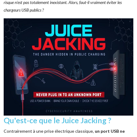
risque n'est pas totalement inexistant. Alors, faut-il vraiment éviter les
chargeurs USB publics ?
Qu'est-ce que le Juice Jacking ?
Contrairement à une prise électrique classique,
un port USB ne