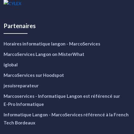
Partenaires
Horaires informatique langon - MarcoServices
MarcoServices Langon on MisterWhat
iglobal
MarcoServices sur Hoodspot
jesuisreparateur
Marcoservices - Informatique Langon
est référencé sur
E-Pro Informatique
Informatique Langon - MarcoServices
référencé à la French
Tech Bordeaux