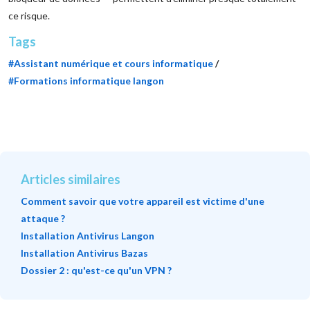
ce risque.
Tags
#Assistant numérique et cours informatique
/
#Formations informatique langon
Articles similaires
Comment savoir que votre appareil est victime d'une
attaque ?
Installation Antivirus Langon
Installation Antivirus Bazas
Dossier 2 : qu'est-ce qu'un VPN ?