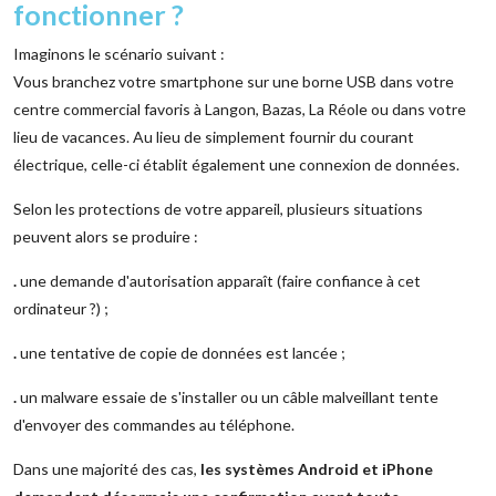
fonctionner ?
Imaginons le scénario suivant :
Vous branchez votre smartphone sur une borne USB dans votre
centre commercial favoris à Langon, Bazas, La Réole ou dans votre
lieu de vacances. Au lieu de simplement fournir du courant
électrique, celle-ci établit également une connexion de données.
Selon les protections de votre appareil, plusieurs situations
peuvent alors se produire :
.
une demande d'autorisation apparaît (faire confiance à cet
ordinateur ?) ;
.
une tentative de copie de données est lancée ;
.
un malware essaie de s'installer ou un câble malveillant tente
d'envoyer des commandes au téléphone.
Dans une majorité des cas,
les systèmes Android et iPhone