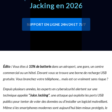
Jacking en 2026
SUPPORT EN LIGNE 24H/24 ET 7J/7
Édito :
Vous êtes à
10% de batterie
dans un aéroport, une gare, un centre
commercial ou un hôtel. Devant vous se trouve une borne de recharge USB
gratuite. Vous branchez votre téléphone... mais est-ce vraiment sans risque ?
Depuis plusieurs années, les experts en cybersécurité alertent sur une
technique appelée
"Juice Jacking"
, une attaque qui exploite les ports USB
publics pour tenter de voler des données ou d'installer un logiciel malveillant.
Même si les smartphones modernes sont aujourd'hui bien mieux protégés, le