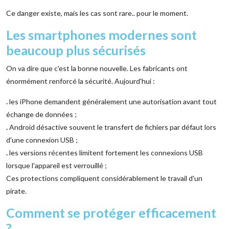
Ce danger existe, mais les cas sont rare.. pour le moment.
Les smartphones modernes sont
beaucoup plus sécurisés
On va dire que c'est la bonne nouvelle. Les fabricants ont
énormément renforcé la sécurité. Aujourd'hui :
.
les iPhone demandent généralement une autorisation avant tout
échange de données ;
.
Android désactive souvent le transfert de fichiers par défaut lors
d'une connexion USB ;
.
les versions récentes limitent fortement les connexions USB
lorsque l'appareil est verrouillé ;
Ces protections compliquent considérablement le travail d'un
pirate.
Comment se protéger efficacement
?