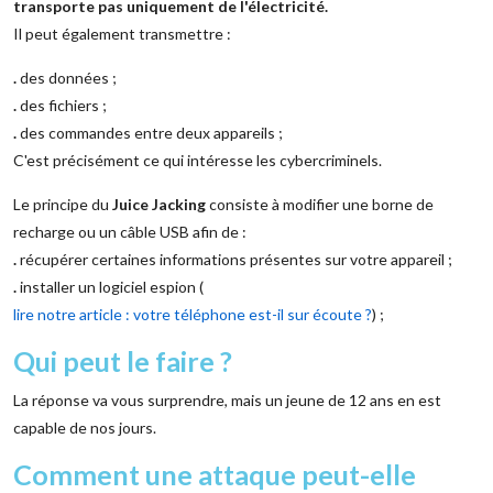
transporte pas uniquement de l'électricité.
Il peut également transmettre :
.
des données ;
.
des fichiers ;
.
des commandes entre deux appareils ;
C'est précisément ce qui intéresse les cybercriminels.
Le principe du
Juice Jacking
consiste à modifier une borne de
recharge ou un câble USB afin de :
.
récupérer certaines informations présentes sur votre appareil ;
.
installer un logiciel espion (
lire notre article : votre téléphone est-il sur écoute ?
) ;
Qui peut le faire ?
La réponse va vous surprendre, mais un jeune de 12 ans en est
capable de nos jours.
Comment une attaque peut-elle