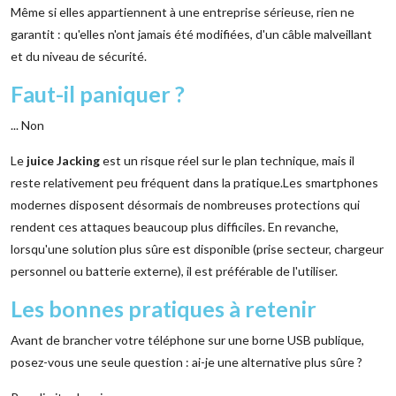
Même si elles appartiennent à une entreprise sérieuse, rien ne
garantit : qu'elles n'ont jamais été modifiées, d'un câble malveillant
et du niveau de sécurité.
Faut-il paniquer ?
... Non
Le
juice Jacking
est un risque réel sur le plan technique, mais il
reste relativement peu fréquent dans la pratique.Les smartphones
modernes disposent désormais de nombreuses protections qui
rendent ces attaques beaucoup plus difficiles. En revanche,
lorsqu'une solution plus sûre est disponible (prise secteur, chargeur
personnel ou batterie externe), il est préférable de l'utiliser.
Les bonnes pratiques à retenir
Avant de brancher votre téléphone sur une borne USB publique,
posez-vous une seule question : ai-je une alternative plus sûre ?