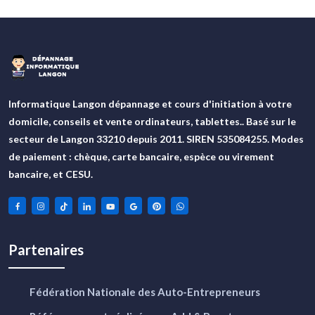
Informatique Langon dépannage et cours d'initiation à votre
domicile, conseils et vente ordinateurs, tablettes.. Basé sur le
secteur de Langon 33210 depuis 2011. SIREN 535084255. Modes
de paiement : chèque, carte bancaire, espèce ou virement
bancaire, et CESU.
Partenaires
Fédération Nationale des Auto-Entrepreneurs